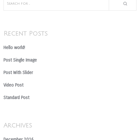
Recent Posts
Hello world!
Post Single Image
Post With Slider
Video Post
Standard Post
Archives
December 2016