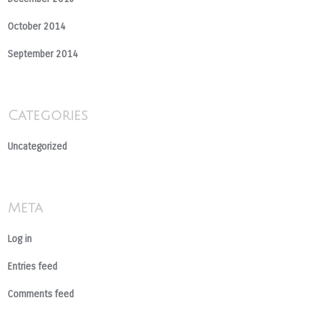
October 2014
September 2014
Categories
Uncategorized
Meta
Log in
Entries feed
Comments feed