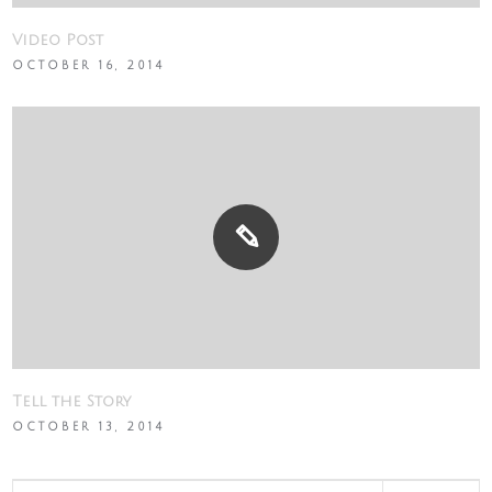
Video Post
OCTOBER 16, 2014
Tell the Story
OCTOBER 13, 2014