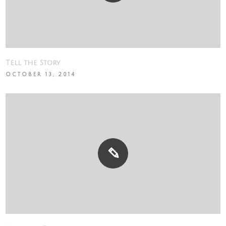
Tell the Story
OCTOBER 13, 2014