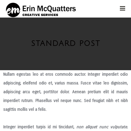
STANDARD POST
Nullam egestas leo at eros commodo auctor. Integer imperdiet odio
adipiscing, eleifend odio et, varius massa. Fusce vitae leo dignissim,
adipiscing arcu eget, porttitor dolor.
Aenean pretium elit id
mauris
imperdiet rutrum. Phasellus vel neque nunc. Sed feugiat nibh et nibh
sagittis mollis vel a felis.
Integer imperdiet turpis id mi tincidunt,
non aliquet nunc vulputate.