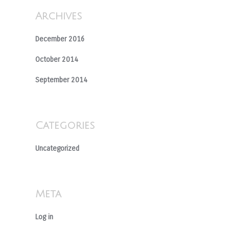
Archives
December 2016
October 2014
September 2014
Categories
Uncategorized
Meta
Log in