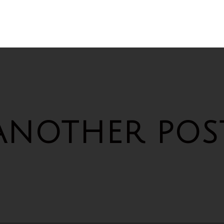
ANOTHER POS