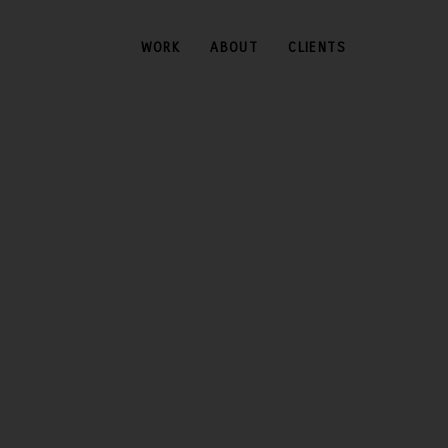
WORK
ABOUT
CLIENTS